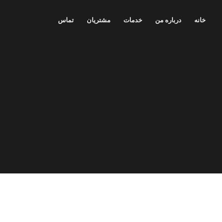
خانه
درباره من
خدمات
مشتریان
تماس