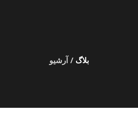
بلاگ
/ آرشیو