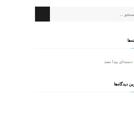
‌ها
دسته‌ای پیدا نشد
ن دیدگاه‌ها