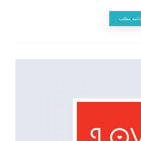
دامه مطلب